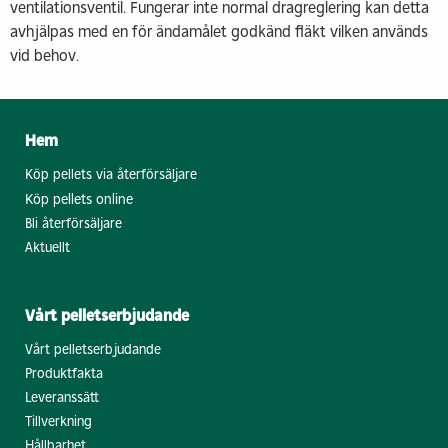
ventilationsventil. Fungerar inte normal dragreglering kan detta
avhjälpas med en för ändamålet godkänd fläkt vilken används
vid behov.
Hem
Köp pellets via återförsäljare
Köp pellets online
Bli återförsäljare
Aktuellt
Vårt pelletserbjudande
Vårt pelletserbjudande
Produktfakta
Leveranssätt
Tillverkning
Hållbarhet