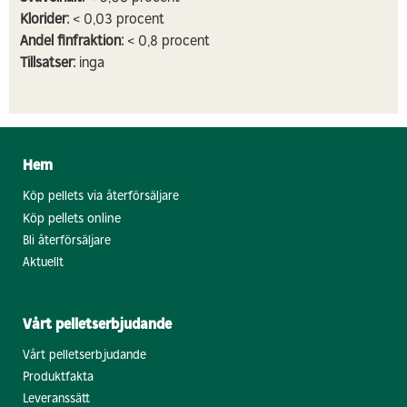
Klorider:
< 0,03 procent
Andel finfraktion:
< 0,8 procent
Tillsatser:
inga
Hem
Köp pellets via återförsäljare
Köp pellets online
Bli återförsäljare
Aktuellt
Vårt pelletserbjudande
Vårt pelletserbjudande
Produktfakta
Leveranssätt