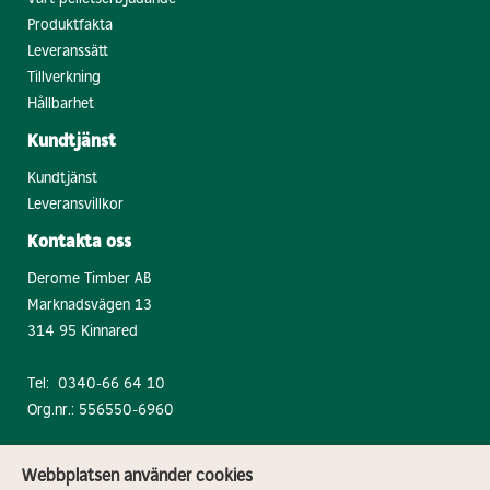
Produktfakta
Leveranssätt
Tillverkning
Hållbarhet
Kundtjänst
Kundtjänst
Leveransvillkor
Kontakta oss
Derome Timber AB
Marknadsvägen 13
314 95 Kinnared
Tel:
0340-66 64 10
Org.nr.: 556550-6960
Webbplatsen använder cookies