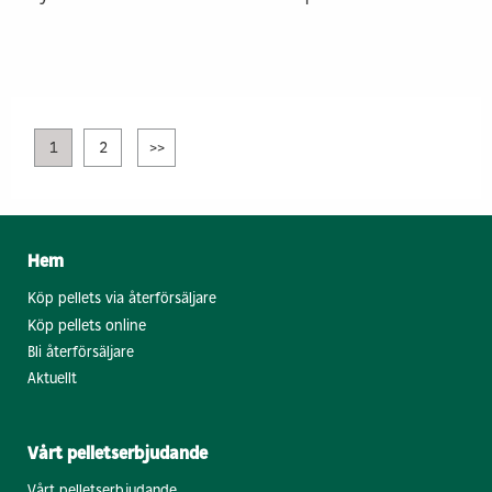
1
2
>>
Hem
Köp pellets via återförsäljare
Köp pellets online
Bli återförsäljare
Aktuellt
Vårt pelletserbjudande
Vårt pelletserbjudande