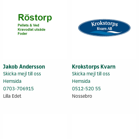
Jakob Andersson
Krokstorps Kvarn
Skicka mejl till oss
Skicka mejl till oss
Hemsida
Hemsida
0703-706915
0512-520 55
Lilla Edet
Nossebro