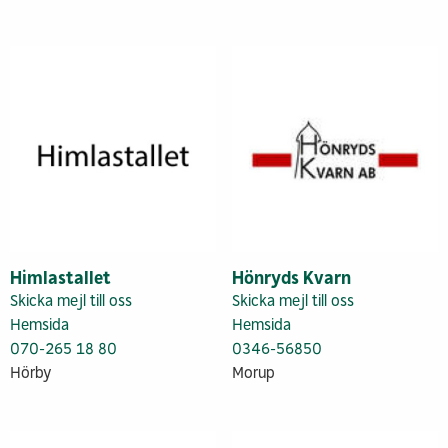
Himlastallet
Hönryds Kvarn
Skicka mejl till oss
Skicka mejl till oss
Hemsida
Hemsida
070-265 18 80
0346-56850
Hörby
Morup