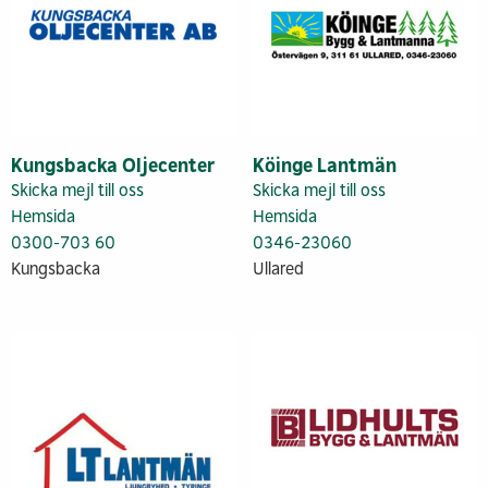
Kungsbacka Oljecenter
Köinge Lantmän
Skicka mejl till oss
Skicka mejl till oss
Hemsida
Hemsida
0300-703 60
0346-23060
Kungsbacka
Ullared