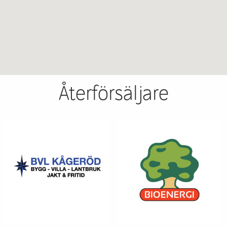
Återförsäljare